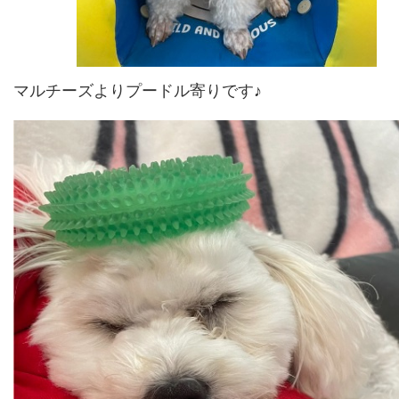
マルチーズよりプードル寄りです♪