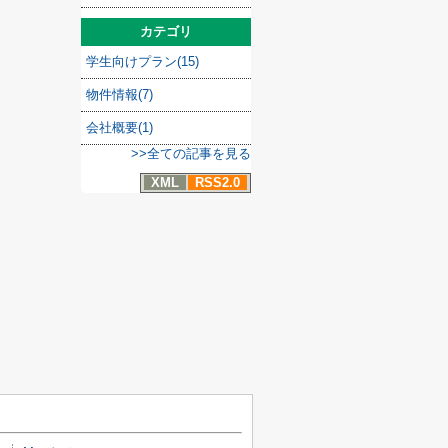
カテゴリ
学生向けプラン(15)
物件情報(7)
会社概要(1)
>>全ての記事を見る
XML
RSS2.0