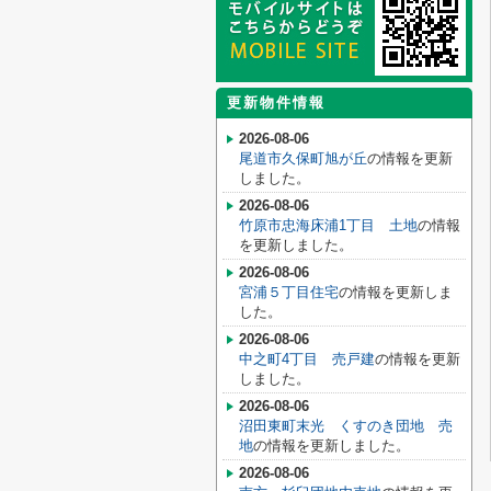
更新物件情報
2026-08-06
尾道市久保町旭が丘
の情報を更新
しました。
2026-08-06
竹原市忠海床浦1丁目 土地
の情報
を更新しました。
2026-08-06
宮浦５丁目住宅
の情報を更新しま
した。
2026-08-06
中之町4丁目 売戸建
の情報を更新
しました。
2026-08-06
沼田東町末光 くすのき団地 売
地
の情報を更新しました。
2026-08-06