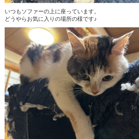
いつもソファーの上に座っています。
どうやらお気に入りの場所の様です♪