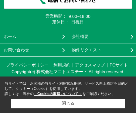
電話でお問い合わせ
営業時間：
9:00~18:00
定休日：
日祝日
ホーム
会社概要
お問い合わせ
物件リクエスト
プライバシーポリシー
利用規約
アクセスマップ
PCサイト
Copyright(c) 株式会社マコトエステート All rights reserved.
当サイトでは、お客様の当サイト利用状況把握、サービス向上検討を目的と
して、クッキー（Cookie）を使用しています。
詳しくは、当社の
「Cookieの取扱いについて」
をご確認ください。
閉じる