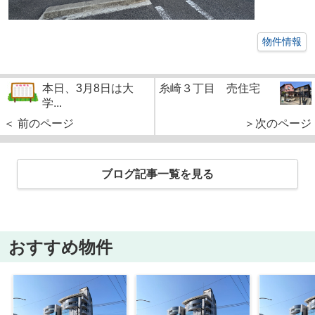
物件情報
本日、3月8日は大
糸崎３丁目 売住宅
学...
＜ 前のページ
＞次のページ
ブログ記事一覧を見る
おすすめ物件