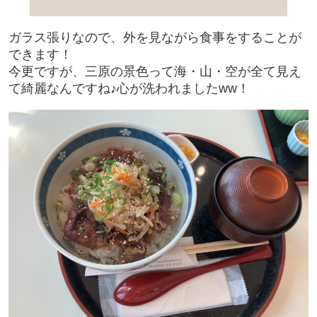
ガラス張りなので、外を見ながら食事をすることが
できます！
今更ですが、三原の景色って海・山・空が全て見え
て綺麗なんですね♪心が洗われましたww！