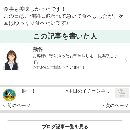
食事も美味しかったです！
この日は、時間に追われて急いで食べましたが、次
回はゆっくり食べたいです♪
この記事を書いた人
飛谷
お客様に寄り添ったお部屋探しをご提案致しま
す。
お気軽にご相談下さいませ！
一瞬！！
«本日のイチオシ学...
＜ 前のページ
＞次のページ
ブログ記事一覧を見る