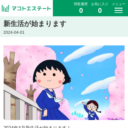
閲覧履歴
お気に入り
メニュー
0
0
新生活が始まります
2024-04-01
2024年4月新生活が始まります！