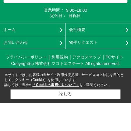
営業時間：
9:00~18:00
定休日：
日祝日
ホーム
会社概要
お問い合わせ
物件リクエスト
プライバシーポリシー
利用規約
アクセスマップ
PCサイト
Copyright(c) 株式会社マコトエステート All rights reserved.
当サイトでは、お客様の当サイト利用状況把握、サービス向上検討を目的と
して、クッキー（Cookie）を使用しています。
詳しくは、当社の
「Cookieの取扱いについて」
をご確認ください。
閉じる