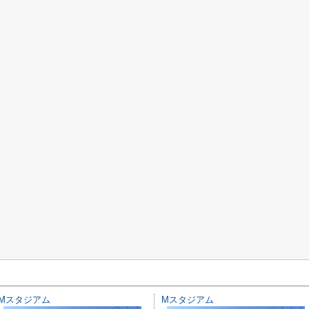
Mスタジアム
Mスタジアム