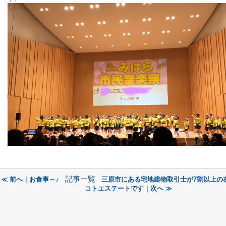
記事一覧
≪ 前へ｜お食事～♪
三原市にある宅地建物取引士が7割以上の
コトエステートです｜次へ ≫