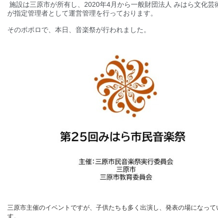
施設は三原市が所有し、2020年4月から一般財団法人 みはら文化芸
が指定管理者として運営管理を行っております。
そのポポロで、本日、音楽祭が行われました。
三原市主催のイベントですが、子供たちも多く出演し、発表の場になって
す。