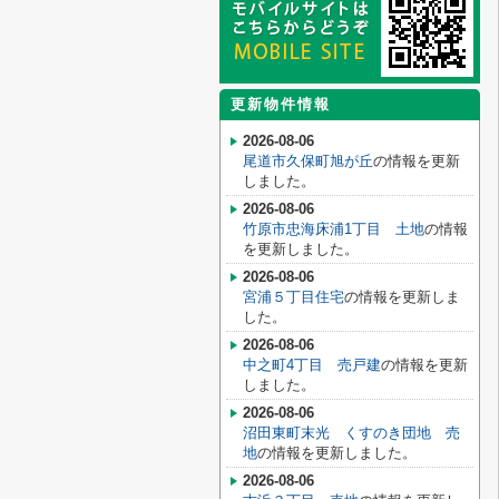
更新物件情報
2026-08-06
尾道市久保町旭が丘
の情報を更新
しました。
2026-08-06
竹原市忠海床浦1丁目 土地
の情報
を更新しました。
2026-08-06
宮浦５丁目住宅
の情報を更新しま
した。
2026-08-06
中之町4丁目 売戸建
の情報を更新
しました。
2026-08-06
沼田東町末光 くすのき団地 売
地
の情報を更新しました。
2026-08-06