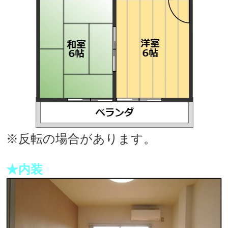
※反転の場合があります。
★内装