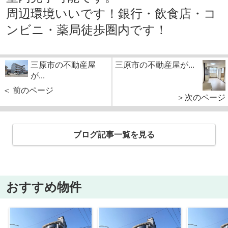
周辺環境いいです！銀行・飲食店・コ
ンビニ・薬局徒歩圏内です！
三原市の不動産屋
三原市の不動産屋が...
が...
＜ 前のページ
＞次のページ
ブログ記事一覧を見る
おすすめ物件