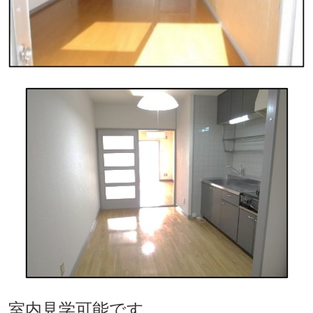
室内見学可能です。