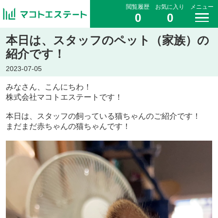
閲覧履歴
お気に入り
メニュー
0
0
本日は、スタッフのペット（家族）の
紹介です！
2023-07-05
みなさん、こんにちわ！
株式会社マコトエステートです！
本日は、スタッフの飼っている猫ちゃんのご紹介です！
まだまだ赤ちゃんの猫ちゃんです！