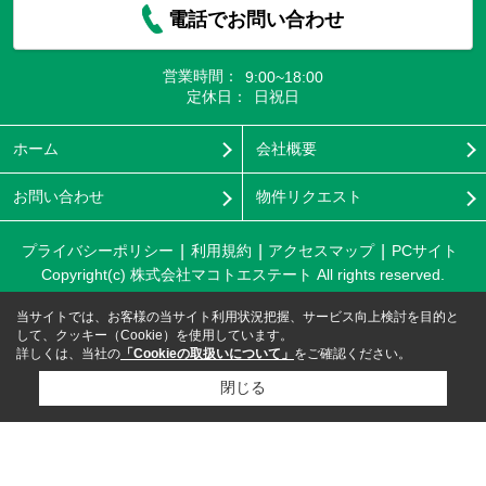
電話でお問い合わせ
営業時間：
9:00~18:00
定休日：
日祝日
ホーム
会社概要
お問い合わせ
物件リクエスト
プライバシーポリシー
利用規約
アクセスマップ
PCサイト
Copyright(c) 株式会社マコトエステート All rights reserved.
当サイトでは、お客様の当サイト利用状況把握、サービス向上検討を目的と
して、クッキー（Cookie）を使用しています。
詳しくは、当社の
「Cookieの取扱いについて」
をご確認ください。
閉じる