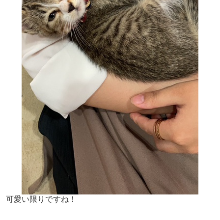
可愛い限りですね！