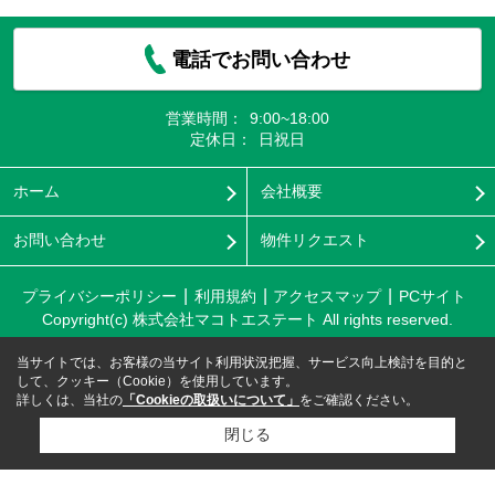
電話でお問い合わせ
営業時間：
9:00~18:00
定休日：
日祝日
ホーム
会社概要
お問い合わせ
物件リクエスト
プライバシーポリシー
利用規約
アクセスマップ
PCサイト
Copyright(c) 株式会社マコトエステート All rights reserved.
当サイトでは、お客様の当サイト利用状況把握、サービス向上検討を目的と
して、クッキー（Cookie）を使用しています。
詳しくは、当社の
「Cookieの取扱いについて」
をご確認ください。
閉じる