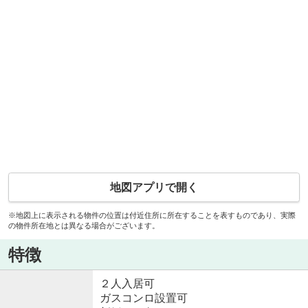
地図アプリで開く
※地図上に表示される物件の位置は付近住所に所在することを表すものであり、実際
の物件所在地とは異なる場合がございます。
特徴
２人入居可
ガスコンロ設置可