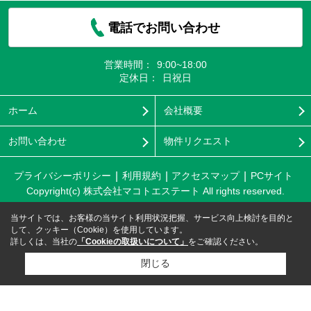
電話でお問い合わせ
営業時間：
9:00~18:00
定休日：
日祝日
ホーム
会社概要
お問い合わせ
物件リクエスト
プライバシーポリシー
利用規約
アクセスマップ
PCサイト
Copyright(c) 株式会社マコトエステート All rights reserved.
当サイトでは、お客様の当サイト利用状況把握、サービス向上検討を目的と
して、クッキー（Cookie）を使用しています。
詳しくは、当社の
「Cookieの取扱いについて」
をご確認ください。
閉じる