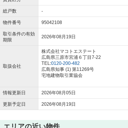
総戸数
-
物件番号
95042108
取引条件の有効
2026年08月19日
期限
株式会社マコトエステート
広島県三原市宮浦６丁目7-22
TEL:
0120-200-482
取扱会社
広島県知事 (1) 第11269号
宅地建物取引業協会
情報更新日
2026年08月05日
更新予定日
2026年08月19日
エリアの近い物件