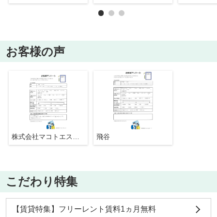
お客様の声
株式会社マコトエステート
飛谷
こだわり特集
【賃貸特集】フリーレント賃料1ヵ月無料