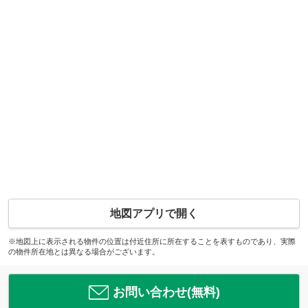
地図アプリで開く
※地図上に表示される物件の位置は付近住所に所在することを表すものであり、実際
の物件所在地とは異なる場合がございます。
お問い合わせ(無料)