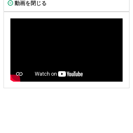
動画を閉じる