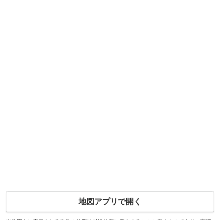
地図アプリで開く