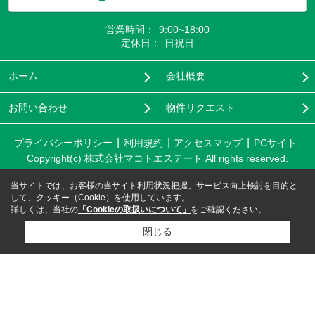
営業時間：
9:00~18:00
定休日：
日祝日
ホーム
会社概要
お問い合わせ
物件リクエスト
プライバシーポリシー
利用規約
アクセスマップ
PCサイト
Copyright(c) 株式会社マコトエステート All rights reserved.
当サイトでは、お客様の当サイト利用状況把握、サービス向上検討を目的と
して、クッキー（Cookie）を使用しています。
詳しくは、当社の
「Cookieの取扱いについて」
をご確認ください。
閉じる