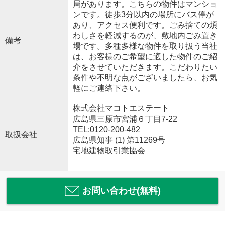
局があります。こちらの物件はマンショ
ンです。徒歩3分以内の場所にバス停が
あり、アクセス便利です。ごみ捨ての煩
わしさを軽減するのが、敷地内ごみ置き
備考
場です。多種多様な物件を取り扱う当社
は、お客様のご希望に適した物件のご紹
介をさせていただきます。こだわりたい
条件や不明な点がございましたら、お気
軽にご連絡下さい。
株式会社マコトエステート
広島県三原市宮浦６丁目7-22
TEL:0120-200-482
取扱会社
広島県知事 (1) 第11269号
宅地建物取引業協会
お問い合わせ(無料)