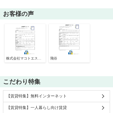
お客様の声
株式会社マコトエステート
飛谷
こだわり特集
【賃貸特集】無料インターネット
【賃貸特集】一人暮らし向け賃貸