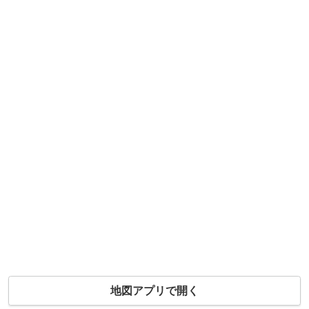
地図アプリで開く