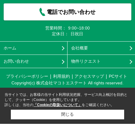
電話でお問い合わせ
営業時間：
9:00~18:00
定休日：
日祝日
ホーム
会社概要
お問い合わせ
物件リクエスト
プライバシーポリシー
利用規約
アクセスマップ
PCサイト
Copyright(c) 株式会社マコトエステート All rights reserved.
当サイトでは、お客様の当サイト利用状況把握、サービス向上検討を目的と
して、クッキー（Cookie）を使用しています。
詳しくは、当社の
「Cookieの取扱いについて」
をご確認ください。
閉じる