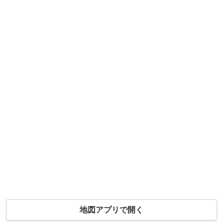
地図アプリで開く