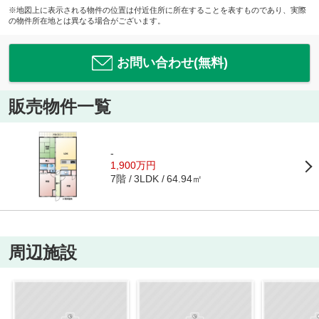
※地図上に表示される物件の位置は付近住所に所在することを表すものであり、実際
の物件所在地とは異なる場合がございます。
お問い合わせ(無料)
販売物件一覧
-
1,900万円
7階
64.94㎡
3LDK
周辺施設