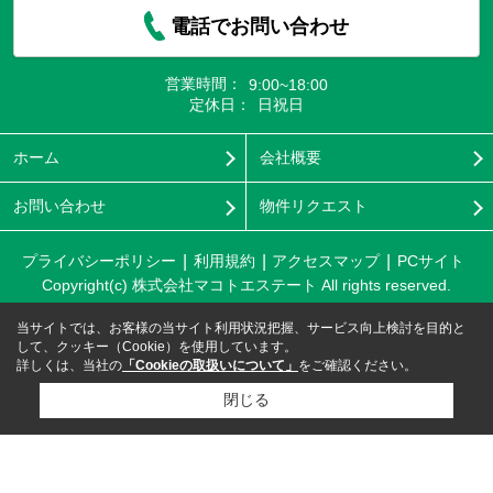
電話でお問い合わせ
営業時間：
9:00~18:00
定休日：
日祝日
ホーム
会社概要
お問い合わせ
物件リクエスト
プライバシーポリシー
利用規約
アクセスマップ
PCサイト
Copyright(c) 株式会社マコトエステート All rights reserved.
当サイトでは、お客様の当サイト利用状況把握、サービス向上検討を目的と
して、クッキー（Cookie）を使用しています。
詳しくは、当社の
「Cookieの取扱いについて」
をご確認ください。
閉じる