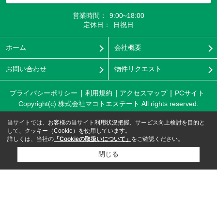
営業時間：
9:00~18:00
定休日：
日祝日
ホーム
会社概要
お問い合わせ
物件リクエスト
プライバシーポリシー
利用規約
アクセスマップ
PCサイト
Copyright(c) 株式会社マコトエステート All rights reserved.
当サイトでは、お客様の当サイト利用状況把握、サービス向上検討を目的と
して、クッキー（Cookie）を使用しています。
詳しくは、当社の
「Cookieの取扱いについて」
をご確認ください。
閉じる