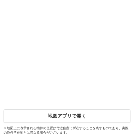
地図アプリで開く
※地図上に表示される物件の位置は付近住所に所在することを表すものであり、実際
の物件所在地とは異なる場合がございます。