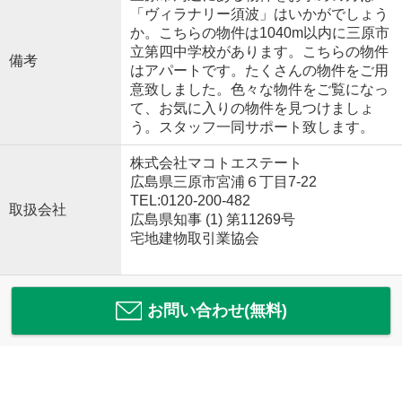
「ヴィラナリー須波」はいかがでしょう
か。こちらの物件は1040m以内に三原市
立第四中学校があります。こちらの物件
備考
はアパートです。たくさんの物件をご用
意致しました。色々な物件をご覧になっ
て、お気に入りの物件を見つけましょ
う。スタッフ一同サポート致します。
株式会社マコトエステート
広島県三原市宮浦６丁目7-22
TEL:0120-200-482
取扱会社
広島県知事 (1) 第11269号
宅地建物取引業協会
お問い合わせ(無料)