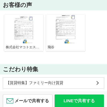
お客様の声
株式会社マコトエステート
飛谷
こだわり特集
【賃貸特集】ファミリー向け賃貸
メールで共有する
LINEで共有する